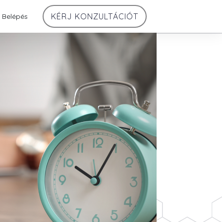
KÉRJ KONZULTÁCIÓT
Belépés