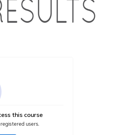
cess this course
 registered users.